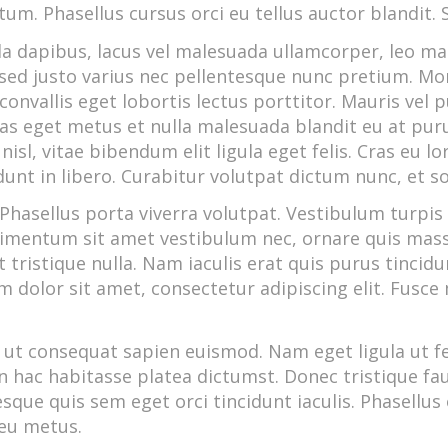
m. Phasellus cursus orci eu tellus auctor blandit. 
la dapibus, lacus vel malesuada ullamcorper, leo maur
sed justo varius nec pellentesque nunc pretium. Morb
nvallis eget lobortis lectus porttitor. Mauris vel p
as eget metus et nulla malesuada blandit eu at pur
nisl, vitae bibendum elit ligula eget felis. Cras eu 
idunt in libero. Curabitur volutpat dictum nunc, et 
. Phasellus porta viverra volutpat. Vestibulum turpis 
ndimentum sit amet vestibulum nec, ornare quis mass
 tristique nulla. Nam iaculis erat quis purus tincid
dolor sit amet, consectetur adipiscing elit. Fusce 
s ut consequat sapien euismod. Nam eget ligula ut fel
 In hac habitasse platea dictumst. Donec tristique f
ue quis sem eget orci tincidunt iaculis. Phasellus
 eu metus.